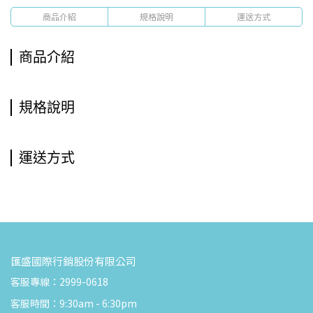
商品介紹
規格說明
運送方式
商品介紹
規格說明
運送方式
匯盛國際行銷股份有限公司
客服專線：2999-0618
客服時間：9:30am - 6:30pm