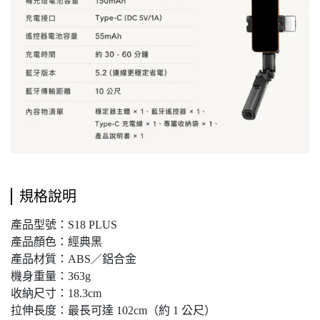
規格說明
產品型號：S18 PLUS
產品顏色：經典黑
產品材質：ABS／鋁合金
機身重量：363g
收納尺寸：18.3cm
拉伸長度：最長可達 102cm（約 1 公尺）