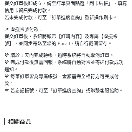
提交訂單後即成立，請至訂單頁面點選「刷卡結帳」，填寫
信用卡資訊完成付款。
若未完成付款，可至「訂單進度查詢」重新操作刷卡。
📌 虛擬帳號付款：
提交訂單後，系統將顯示【訂購內容】及專屬【虛擬帳
號】，並同步寄送至您的 E-mail，請自行截圖留存。
💙 請於 1 天內完成轉帳，逾時系統將自動取消訂單。
💙 完成付款後無需回報，系統將自動對帳並寄送付款成功
通知。
💙 每筆訂單皆為專屬帳號，金額需完全相符方可完成付
款。
💙 若忘記帳號，可至「訂單進度查詢」或聯繫客服協助。
相關商品