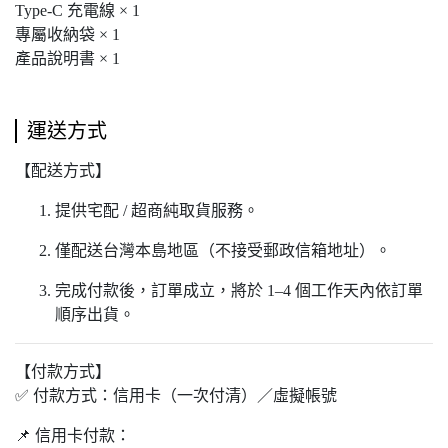
Type-C 充電線 × 1
專屬收納袋 × 1
產品說明書 × 1
運送方式
【配送方式】
提供宅配 / 超商純取貨服務。
僅配送台灣本島地區（不接受郵政信箱地址）。
完成付款後，訂單成立，將於 1–4 個工作天內依訂單
順序出貨。
【付款方式】
✅ 付款方式：信用卡（一次付清）／虛擬帳號
📌 信用卡付款：